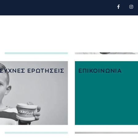
ΣΥΧΝΕΣ ΕΡΩΤΗΣΕΙΣ
ΕΠΙΚΟΙΝΩΝΙΑ