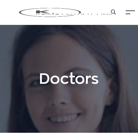
Doctors