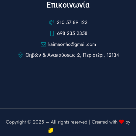
Επικοινωνία
210 57 89 122
698 235 2358
kaimaortho@gmail.com
Θηβών & Αναπαύσεως 2, Περιστέρι, 12134
Copyright © 2025 – All rights reserved | Created with
by
Crazy Lemon