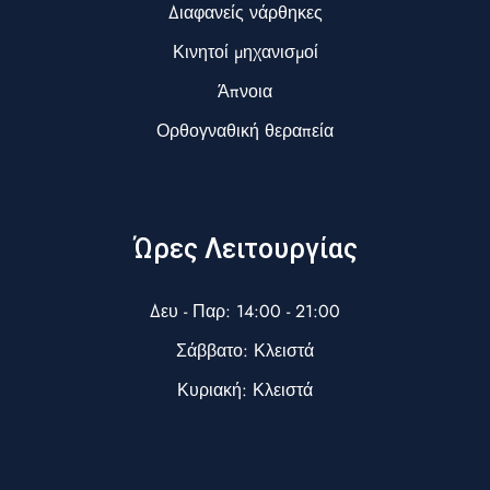
Διαφανείς νάρθηκες
Κινητοί μηχανισμοί
Άπνοια
Ορθογναθική θεραπεία
Ώρες Λειτουργίας
Δευ - Παρ: 14:00 - 21:00
Σάββατο: Κλειστά
Κυριακή: Κλειστά