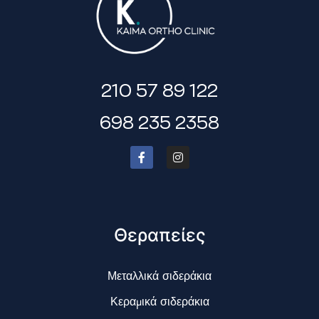
210 57 89 122
698 235 2358
Θεραπείες
Μεταλλικά σιδεράκια
Κεραμικά σιδεράκια