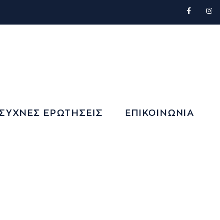
ΣΥΧΝΕΣ ΕΡΩΤΗΣΕΙΣ
ΕΠΙΚΟΙΝΩΝΙΑ