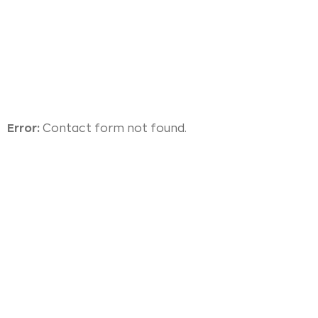
Error:
Contact form not found.