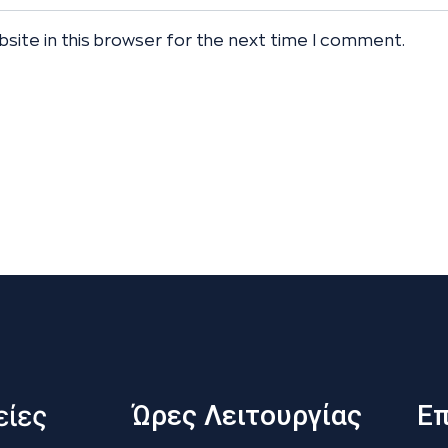
site in this browser for the next time I comment.
ίες
Ώρες Λειτουργίας
Επ