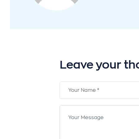
Leave your th