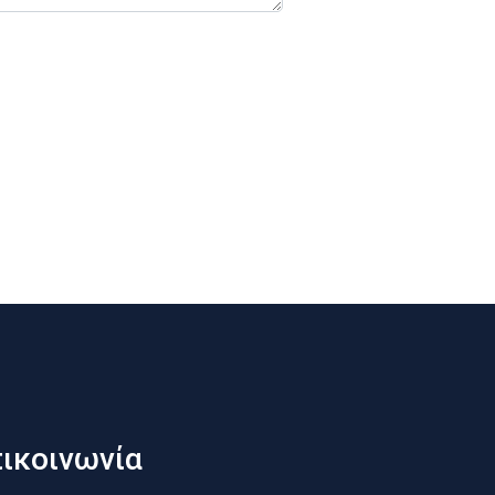
ικοινωνία