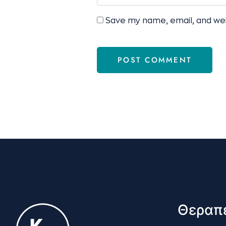
Save my name, email, and web
Θεραπε