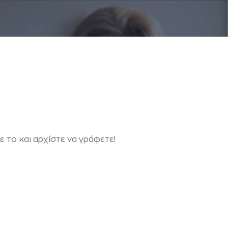
 το και αρχίστε να γράφετε!