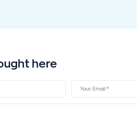
ought here