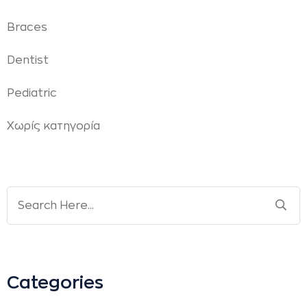
Braces
Dentist
Pediatric
Χωρίς κατηγορία
Categories