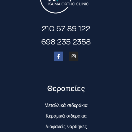
210 57 89 122
698 235 2358
Θεραπείες
Μεταλλικά σιδεράκια
Κεραμικά σιδεράκια
Διαφανείς νάρθηκες