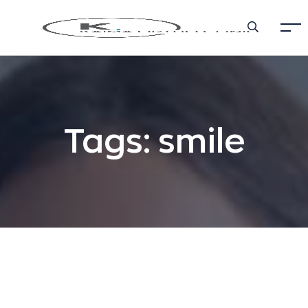
Tags: smile