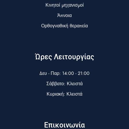
Κινητοί μηχανισμοί
Άπνοια
Ορθογναθική θεραπεία
Ώρες Λειτουργίας
Δευ - Παρ: 14:00 - 21:00
Σάββατο: Κλειστά
Κυριακή: Κλειστά
Επικοινωνία