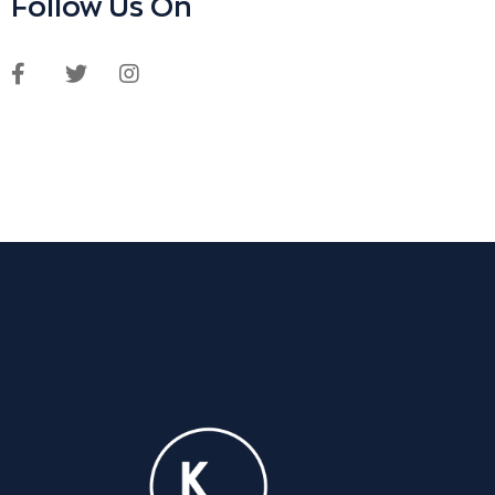
Follow Us On