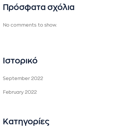
Πρόσφατα σχόλια
No comments to show.
Ιστορικό
September 2022
February 2022
Kατηγορίες