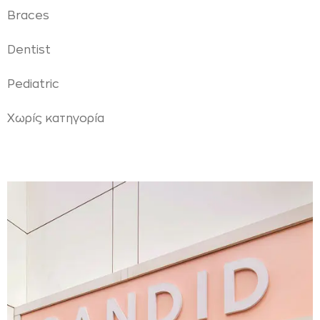
Braces
Dentist
Pediatric
Χωρίς κατηγορία